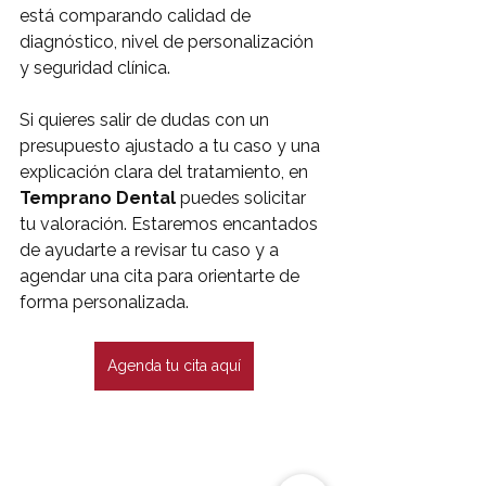
está comparando calidad de 
diagnóstico, nivel de personalización 
y seguridad clínica.
Si quieres salir de dudas con un 
presupuesto ajustado a tu caso y una 
explicación clara del tratamiento, en 
Temprano Dental
 puedes solicitar 
tu valoración. Estaremos encantados 
de ayudarte a revisar tu caso y a 
agendar una cita para orientarte de 
forma personalizada.
Agenda tu cita aquí