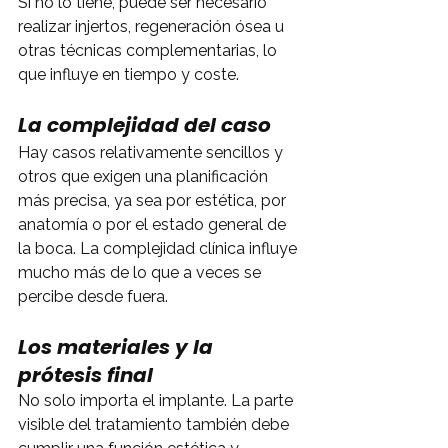
Si no lo tiene, puede ser necesario 
realizar injertos, regeneración ósea u 
otras técnicas complementarias, lo 
que influye en tiempo y coste.
La complejidad del caso
Hay casos relativamente sencillos y 
otros que exigen una planificación 
más precisa, ya sea por estética, por 
anatomía o por el estado general de 
la boca. La complejidad clínica influye 
mucho más de lo que a veces se 
percibe desde fuera.
Los materiales y la 
prótesis final
No solo importa el implante. La parte 
visible del tratamiento también debe 