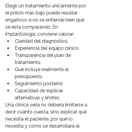
Elegir un tratamiento únicamente por 
el precio más bajo puede resultar 
engañoso si no se entiende bien qué 
se está comparando. En 
implantología, conviene valorar:
Claridad del diagnóstico.
Experiencia del equipo clínico.
Transparencia del plan de 
tratamiento.
Qué incluye realmente el 
presupuesto.
Seguimiento posterior.
Capacidad de explicar 
alternativas y límites.
Una clínica seria no debería limitarse a 
decir cuánto cuesta, sino explicar qué 
necesita el paciente, por qué lo 
necesita y cómo se desarrollará el 