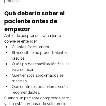
proceso.
Qué debería saber el 
paciente antes de 
empezar
Antes de aceptar un tratamiento, 
conviene entender:
Cuántas fases tendrá.
Si necesita o no procedimientos 
previos.
Qué tipo de rehabilitación final se 
va a colocar.
Qué tiempos aproximados se 
manejan.
Qué controles posteriores serán 
recomendables.
Cuando un paciente comprende esto, 
ya no está comparando solo precios: 