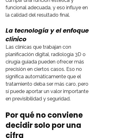
cumplir una función estética y 
funcional adecuada, y eso influye en 
la calidad del resultado final.
La tecnología y el enfoque 
clínico
Las clínicas que trabajan con 
planificación digital, radiología 3D o 
cirugía guiada pueden ofrecer más 
precisión en ciertos casos. Eso no 
significa automáticamente que el 
tratamiento deba ser más caro, pero 
sí puede aportar un valor importante 
en previsibilidad y seguridad.
Por qué no conviene 
decidir solo por una 
cifra