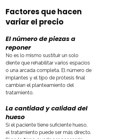
Factores que hacen 
variar el precio
El número de piezas a 
reponer
No es lo mismo sustituir un solo 
diente que rehabilitar varios espacios 
o una arcada completa. El número de 
implantes y el tipo de prótesis final 
cambian el planteamiento del 
tratamiento.
La cantidad y calidad del 
hueso
Si el paciente tiene suficiente hueso, 
el tratamiento puede ser más directo. 