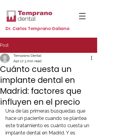
Dr. Carlos Temprano Galiana
Post
Temprano Dental
Apr 17
3 min read
Cuánto cuesta un
implante dental en
Madrid: factores que
influyen en el precio
Una de las primeras búsquedas que 
hace un paciente cuando se plantea 
este tratamiento es cuánto cuesta un 
implante dental en Madrid. Y es 