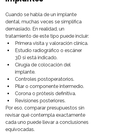
Cuando se habla de un implante 
dental, muchas veces se simplifica 
demasiado. En realidad, un 
tratamiento de este tipo puede incluir:
Primera visita y valoración clínica.
Estudio radiográfico o escáner 
3D si está indicado.
Cirugía de colocación del 
implante.
Controles postoperatorios.
Pilar o componente intermedio.
Corona o prótesis definitiva.
Revisiones posteriores.
Por eso, comparar presupuestos sin 
revisar qué contempla exactamente 
cada uno puede llevar a conclusiones 
equivocadas.