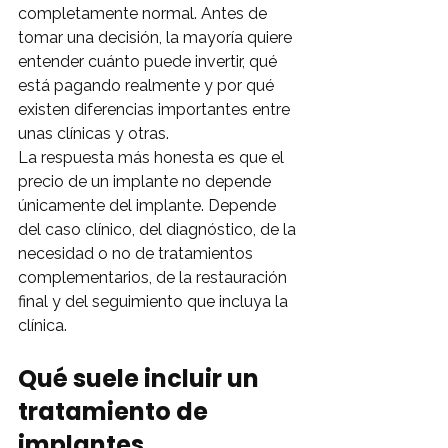
completamente normal. Antes de 
tomar una decisión, la mayoría quiere 
entender cuánto puede invertir, qué 
está pagando realmente y por qué 
existen diferencias importantes entre 
unas clínicas y otras.
La respuesta más honesta es que el 
precio de un implante no depende 
únicamente del implante. Depende 
del caso clínico, del diagnóstico, de la 
necesidad o no de tratamientos 
complementarios, de la restauración 
final y del seguimiento que incluya la 
clínica.
Qué suele incluir un 
tratamiento de 
implantes